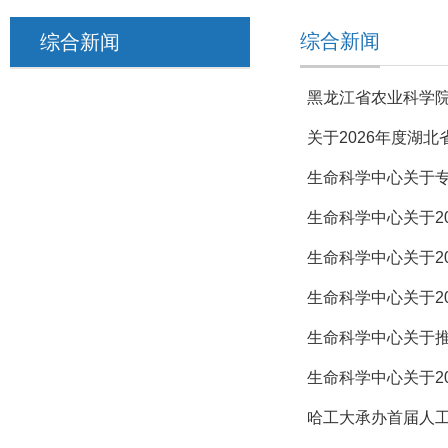
综合新闻
综合新闻
黑龙江省农业科学院
关于2026年度湖
生命科学中心关于
生命科学中心关于2
生命科学中心关于2
生命科学中心关于2
生命科学中心关于
生命科学中心关于2
哈工大承办首届人