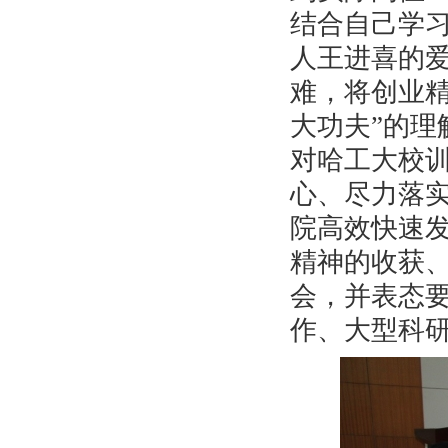
结合自己学
人王进喜的
难，将创业
大功夫”的
对哈工大校
心、尽力落实
院高效快速
精神的收获、
会，并表态
作、大型科