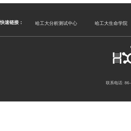
快速链接：
哈工大分析测试中心
哈工大生命学院
联系电话: 86-4