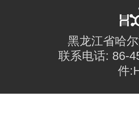
黑龙江省哈尔
联系电话: 86-45
件:H