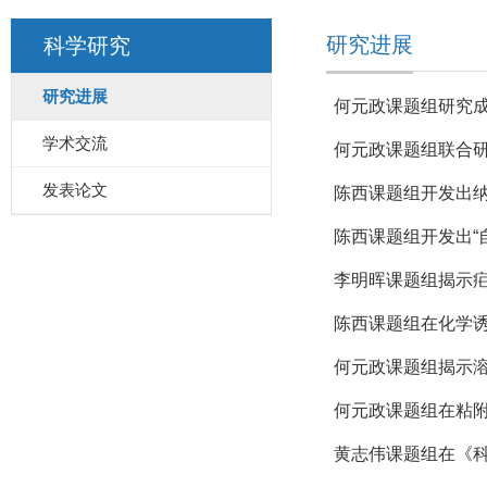
研究进展
科学研究
研究进展
何元政课题组研究
学术交流
何元政课题组联合研
发表论文
陈西课题组开发出纳
陈西课题组开发出“
李明晖课题组揭示
陈西课题组在化学
何元政课题组揭示溶
何元政课题组在粘
黄志伟课题组在《科