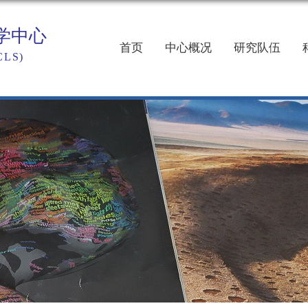
首页
中心概况
研究队伍