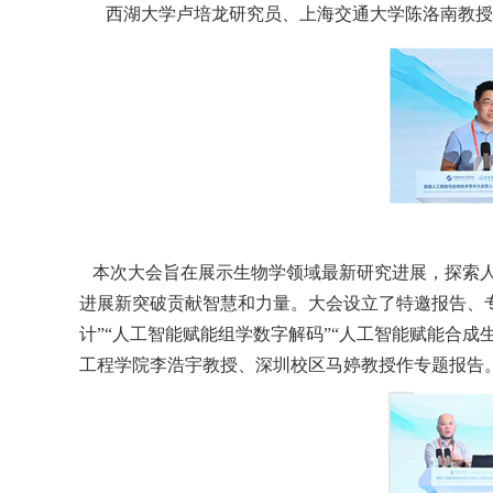
西湖大学卢培龙研究员、上海交通大学陈洛南教授
本次大会旨在展示生物学领域最新研究进展，探索
进展新突破贡献智慧和力量。大会设立了特邀报告、专
计”“人工智能赋能组学数字解码”“人工智能赋能合
工程学院李浩宇教授、深圳校区马婷教授作专题报告