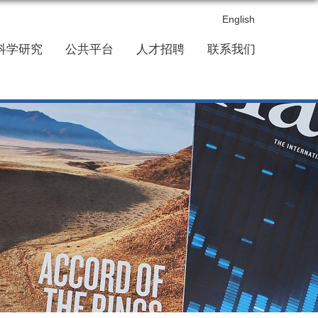
English
科学研究
公共平台
人才招聘
联系我们