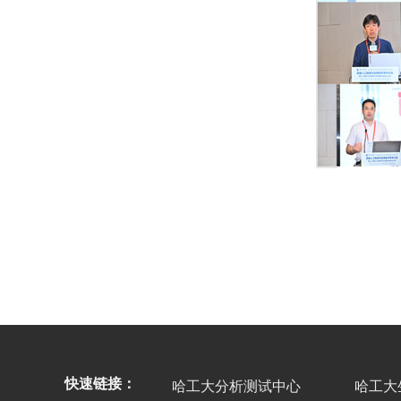
快速链接：
哈工大分析测试中心
哈工大