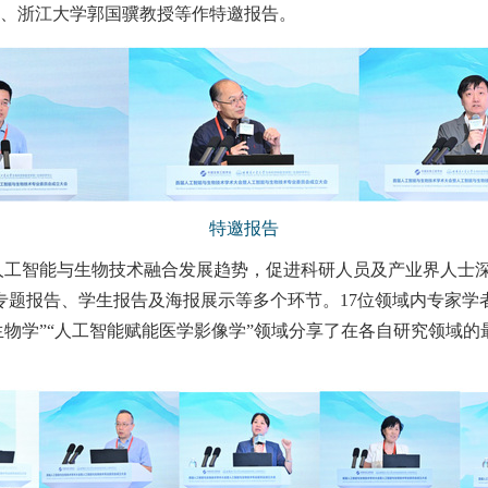
、浙江大学郭国骥教授等作特邀报告。
特邀报告
人工智能与生物技术融合发展趋势，促进科研人员及产业界人士
题报告、学生报告及海报展示等多个环节。17位领域内专家学
成生物学”“人工智能赋能医学影像学”领域分享了在各自研究领域
。