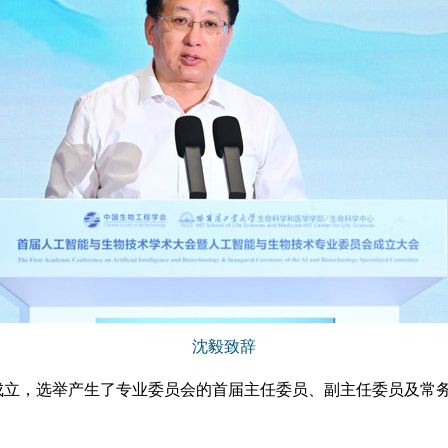
沈毅致辞
成立，选举产生了专业委员会的首届主任委员、副主任委员及常