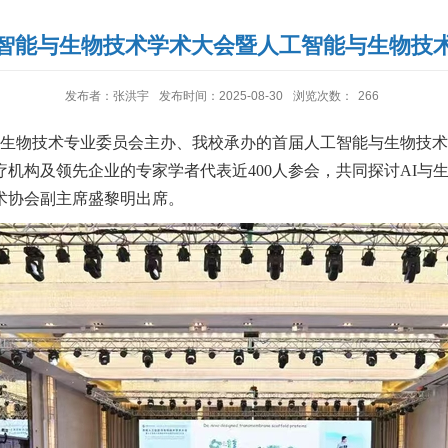
智能与生物技术学术大会暨人工智能与生物技
发布者：张洪宇
发布时间：2025-08-30
浏览次数：
266
与生物技术专业委员会主办、我校承办的首届人工智能与生物技
机构及领先企业的专家学者代表近400人参会，共同探讨AI与
术协会副主席盛黎明出席。