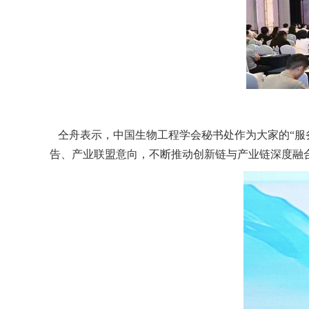
仝舟表示，中国生物工程学会秘书处作为大家的“服
告、产业联盟意向，不断推动创新链与产业链深度融