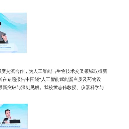
深度交流合作，为人工智能与生物技术交叉领域取得新
者在专题报告中围绕“人工智能赋能蛋白质及药物设
的最新突破与深刻见解。我校黄志伟教授、仪器科学与