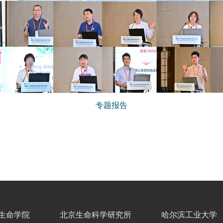
专题报告
生命学院
北京生命科学研究所
哈尔滨工业大学