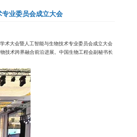
术专业委员会成立大会
术学术大会暨人工智能与生物技术专业委员会成立大会
生物技术跨界融合前沿进展。中国生物工程会副秘书长