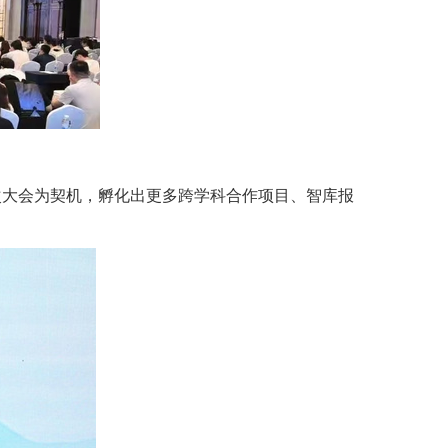
次大会为契机，孵化出更多跨学科合作项目、智库报