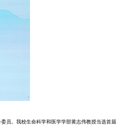
务委员。我校生命科学和医学学部黄志伟教授当选首届