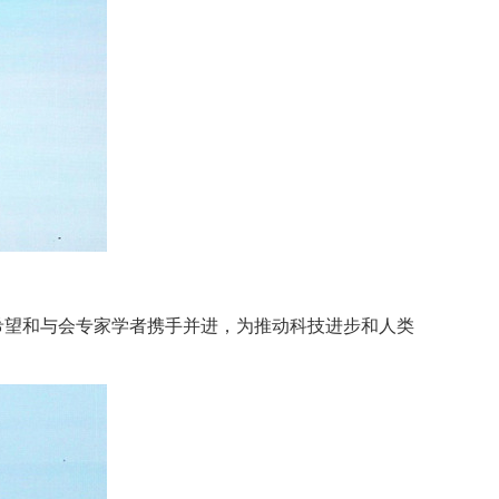
希望和与会专家学者携手并进，为推动科技进步和人类