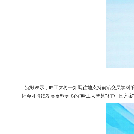
沈毅表示，哈工大将一如既往地支持前沿交叉学科
社会可持续发展贡献更多的“哈工大智慧”和“中国方案