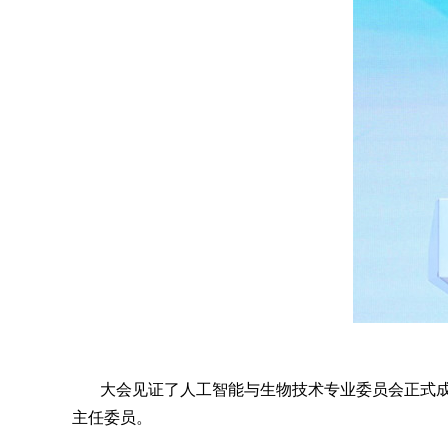
大会见证了人工智能与生物技术专业委员会正式
主任委员。