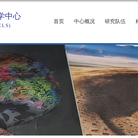
首页
中心概况
研究队伍