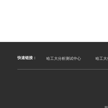
快速链接：
哈工大分析测试中心
哈工大
联