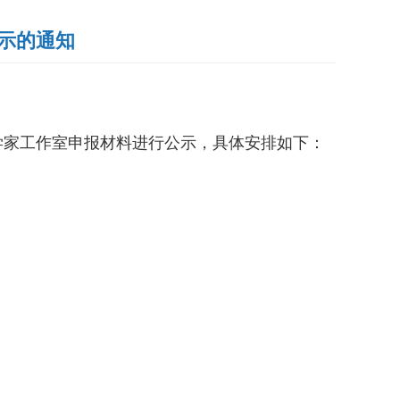
公示的通知
科学家工作室申报材料进行公示
，具体安排如下：