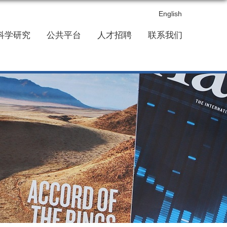
English
科学研究
公共平台
人才招聘
联系我们