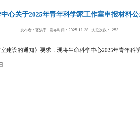
中心关于2025年青年科学家工作室申报材料
发布者：张洪宇
发布时间：2025-11-28
浏览次数：
253
作室建设的通知》
要
求，现将生命科学中心
2025年青年
日