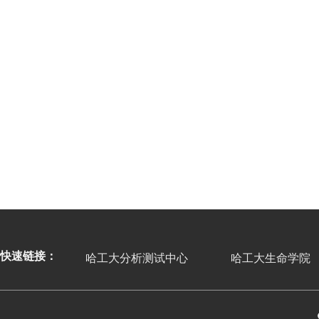
快速链接：
哈工大分析测试中心
哈工大生命学院