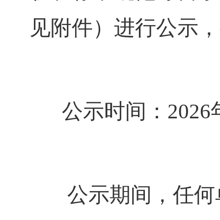
见附件）进行公示，
公示时间：
2026
公示期间，任何单