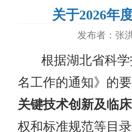
关于2026
发布者：张
根据湖北省科学
名工作的通知》的要
关键技术创新及临床
权和标准规范等目录