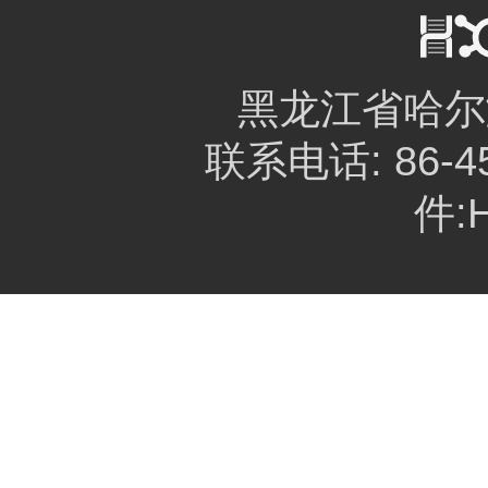
黑龙江省哈尔
联系电话: 86-45
件:H