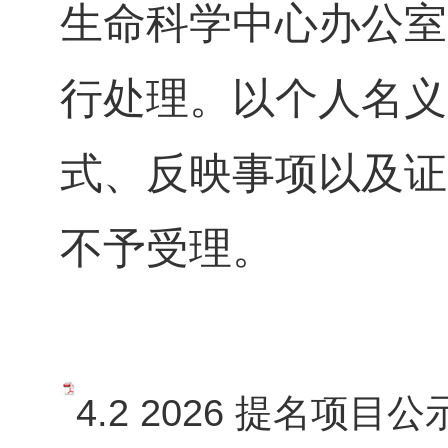
生命科学中心办公室
行处理。以个人名义
式、反映事项以及证
不予受理。
4.2 2026 提名项目公